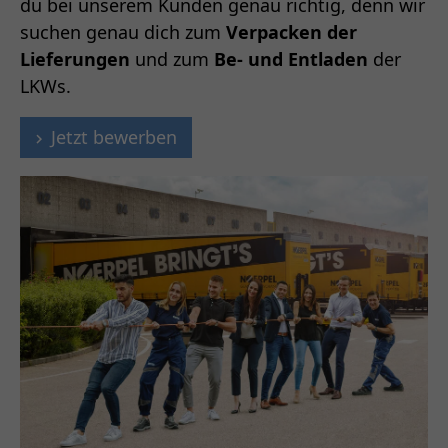
du bei unserem Kunden genau richtig, denn wir
suchen genau dich zum
Verpacken der
Lieferungen
und zum
Be- und Entladen
der
LKWs.
Jetzt bewerben