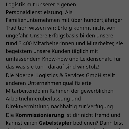
Logistik mit unserer eigenen
Personaldienstleistung. Als
Familienunternehmen mit über hundertjähriger
Tradition wissen wir: Erfolg kommt nicht von
ungefähr. Unsere Erfolgsbasis bilden unsere
rund 3.400 Mitarbeiterinnen und Mitarbeiter, sie
begeistern unsere Kunden täglich mit
umfassendem Know-how und Leidenschaft, für
das was sie tun - darauf sind wir stolz!
Die Noerpel Logistics & Services GmbH stellt
anderen Unternehmen qualifizierte
Mitarbeitende im Rahmen der gewerblichen
Arbeitnehmerüberlassung und
Direktvermittlung nachhaltig zur Verfügung.
Die
Kommissionierung
ist dir nicht fremd und
kannst einen
Gabelstapler
bedienen? Dann bist