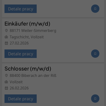
Detale pracy
Einkäufer (m/w/d)
88171 Weiler-Simmerberg
Tagschicht, Vollzeit
27.02.2026
Detale pracy
Schlosser (m/w/d)
88400 Biberach an der Riß
Vollzeit
26.02.2026
Detale pracy