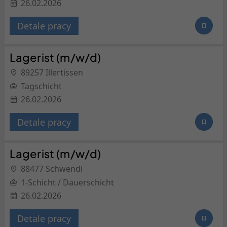
26.02.2026
Detale pracy
Lagerist (m/w/d)
89257 Illertissen
Tagschicht
26.02.2026
Detale pracy
Lagerist (m/w/d)
88477 Schwendi
1-Schicht / Dauerschicht
26.02.2026
Detale pracy