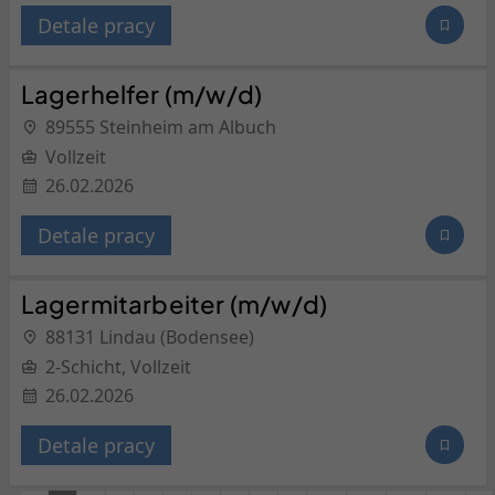
Detale pracy
Lagerhelfer (m/w/d)
89555 Steinheim am Albuch
Vollzeit
26.02.2026
Detale pracy
Lagermitarbeiter (m/w/d)
88131 Lindau (Bodensee)
2-Schicht, Vollzeit
26.02.2026
Detale pracy