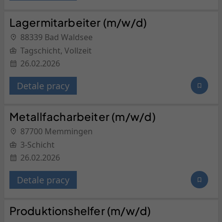
Lagermitarbeiter (m/w/d)
88339 Bad Waldsee
Tagschicht, Vollzeit
26.02.2026
Detale pracy
Metallfacharbeiter (m/w/d)
87700 Memmingen
3-Schicht
26.02.2026
Detale pracy
Produktionshelfer (m/w/d)