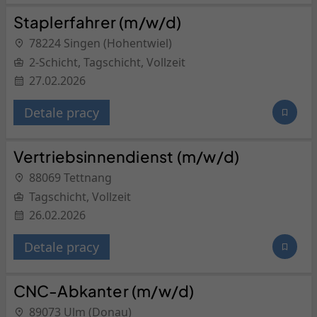
Staplerfahrer (m/w/d)
78224 Singen (Hohentwiel)
2-Schicht, Tagschicht, Vollzeit
27.02.2026
Detale pracy
Vertriebsinnendienst (m/w/d)
88069 Tettnang
Tagschicht, Vollzeit
26.02.2026
Detale pracy
CNC-Abkanter (m/w/d)
89073 Ulm (Donau)