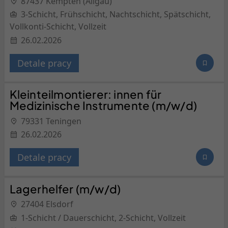
87437 Kempten (Allgäu)
3-Schicht, Frühschicht, Nachtschicht, Spätschicht,
Vollkonti-Schicht, Vollzeit
26.02.2026
Detale pracy
Kleinteilmontierer: innen für
Medizinische Instrumente (m/w/d)
79331 Teningen
26.02.2026
Detale pracy
Lagerhelfer (m/w/d)
27404 Elsdorf
1-Schicht / Dauerschicht, 2-Schicht, Vollzeit