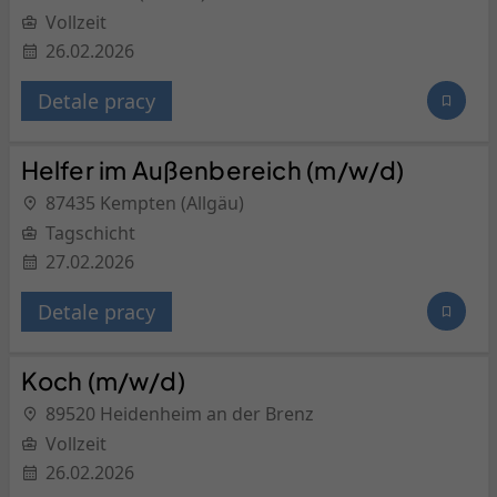
Vollzeit
26.02.2026
Detale pracy
Helfer im Außenbereich (m/w/d)
87435 Kempten (Allgäu)
Tagschicht
27.02.2026
Detale pracy
Koch (m/w/d)
89520 Heidenheim an der Brenz
Vollzeit
26.02.2026