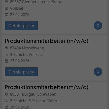
89537 Giengen an der Brenz
Vollzeit
27.02.2026
Detale pracy
Produktionsmitarbeiter (m/w/d)
87484 Nesselwang
3-Schicht, Vollzeit
27.02.2026
Detale pracy
Produktionsmitarbeiter (m/w/d)
89331 Burgau, Schwaben
2-Schicht, 3-Schicht, Vollzeit
26.02.2026