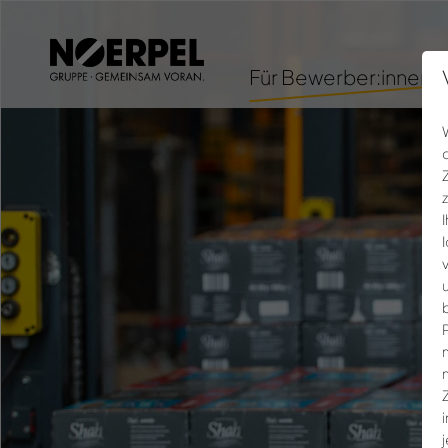
Für Bewerber:innen