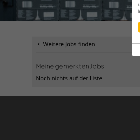
Weitere Jobs finden
Meine gemerkten Jobs
Noch nichts auf der Liste