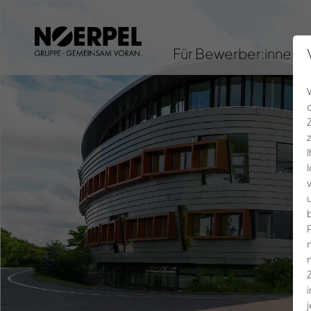
Für Bewerber:innen