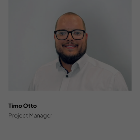
Timo Otto
Project Manager