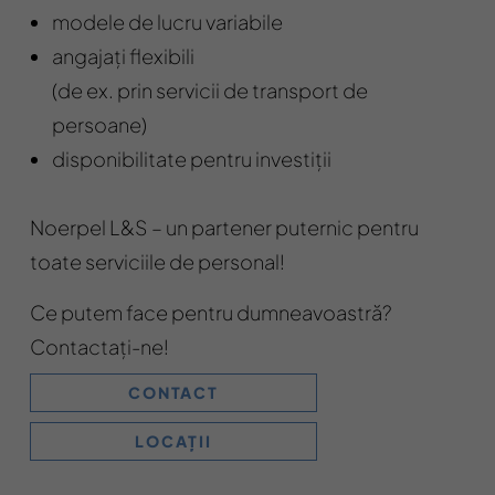
modele de lucru variabile
angajați flexibili
(de ex. prin servicii de transport de
persoane)
disponibilitate pentru investiții
Noerpel L&S – un partener puternic pentru
toate serviciile de personal!
Ce putem face pentru dumneavoastră?
Contactați-ne!
CONTACT
LOCAȚII