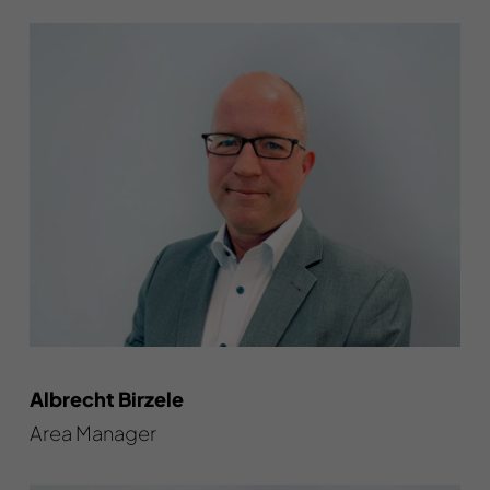
Albrecht Birzele
Area Manager