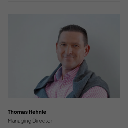
Thomas Hehnle
Managing Director