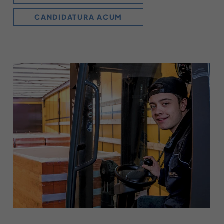
CANDIDATURA ACUM