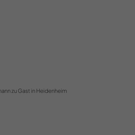
ann zu Gast in Heidenheim