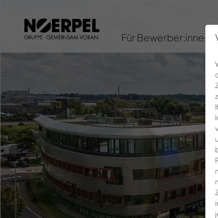
Für Bewerber:innen